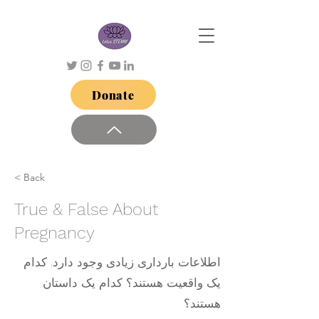
Donate
< Back
True & False About
Pregnancy
اطلاعات بارداری زیادی وجود دارد. کدام
یک واقعیت هستند؟ کدام یک داستان
هستند؟