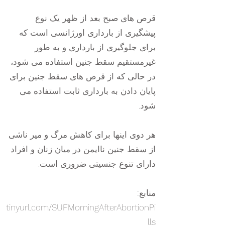
قرص های صبح بعد از ظهر یک نوع
پیشگیری از بارداری اورژانسی است که
برای جلوگیری از بارداری و به طور
غیرمستقیم سقط جنین استفاده می شود،
در حالی که از قرص های سقط جنین برای
پایان دادن به بارداری ثابت استفاده می
شود.
هر دوی اینها برای کاهش مرگ و میر ناشی
از سقط جنین ناایمن در میان زنان و افراد
دارای تنوع جنسیتی ضروری است.
منابع:
tinyurl.com/SUFMorningAfterAbortionPi
lls