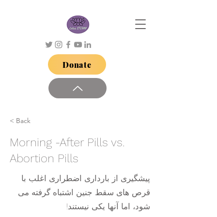
Donate
< Back
Morning -After Pills vs.
Abortion Pills
پیشگیری از بارداری اضطراری اغلب با
قرص های سقط جنین اشتباه گرفته می
شود، اما آنها یکی نیستند!