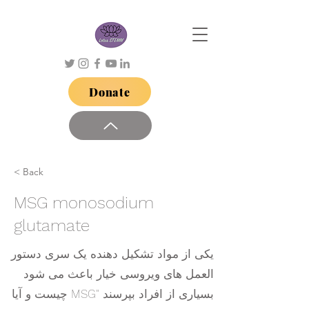
Donate
< Back
MSG monosodium
glutamate
یکی از مواد تشکیل دهنده یک سری دستور
العمل های ویروسی خیار باعث می شود
بسیاری از افراد بپرسند "MSG چیست و آیا