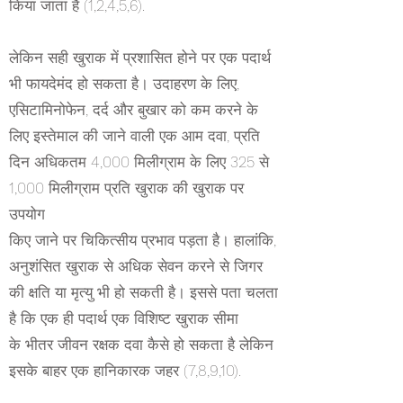
किया जाता है (1,2,4,5,6).
लेकिन सही खुराक में प्रशासित होने पर एक पदार्थ
भी फायदेमंद हो सकता है। उदाहरण के लिए,
एसिटामिनोफेन, दर्द और बुखार को कम करने के
लिए इस्तेमाल की जाने वाली एक आम दवा, प्रति
दिन अधिकतम 4,000 मिलीग्राम के लिए 325 से
1,000 मिलीग्राम प्रति खुराक की खुराक पर
उपयोग
किए जाने पर चिकित्सीय प्रभाव पड़ता है। हालांकि,
अनुशंसित खुराक से अधिक सेवन करने से जिगर
की क्षति या मृत्यु भी हो सकती है। इससे पता चलता
है कि एक ही पदार्थ एक विशिष्ट खुराक सीमा
के भीतर जीवन रक्षक दवा कैसे हो सकता है लेकिन
इसके बाहर एक हानिकारक जहर (7,8,9,10).