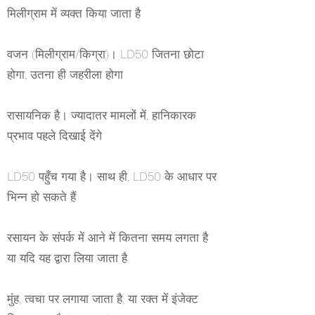
मिलीग्राम में व्यक्त किया जाता है
वजन (मिलीग्राम/किग्रा)। LD50 जितना छोटा
होगा, उतना ही जहरीला होगा
रासायनिक है। ज्यादातर मामलों में, हानिकारक
प्रभाव पहले दिखाई देंगे
LD50 पहुँच गया है। साथ ही, LD50 के आधार पर
भिन्न हो सकते हैं
रसायन के संपर्क में आने में कितना समय लगता है
या यदि यह द्वारा लिया जाता है
मुंह, त्वचा पर लगाया जाता है, या रक्त में इंजेक्ट