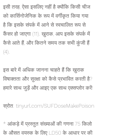
इसी तरह, ऐसा इसलिए नहीं है क्योंकि किसी चीज
को कार्सिनोजेनिक के रूप में वर्गीकृत किया गया
है कि इसके संपर्क में आने से स्वचालित रूप से
कैंसर हो जाएगा (11). खुराक, आप इसके संपर्क में
कैसे आते हैं, और कितने समय तक सभी कुंजी हैं
(4).
इस बारे में अधिक जानना चाहते हैं कि खुराक
विषाक्तता और सुरक्षा को कैसे प्रभावित करती है?
हमारे साथ जुड़ें और आइए एक साथ एक्सप्लोर करें!
स्रोत: tinyurl.com/SUFDoseMakePoison
* आंकड़े में प्रस्तुत संख्याओं की गणना 75 किलो
के औसत वयस्क के लिए LD50 के आधार पर की