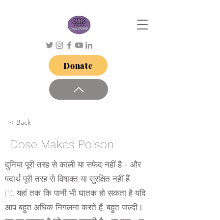
Donate
< Back
Dose Makes Poison
दुनिया पूरी तरह से काली या सफेद नहीं है - और
पदार्थ पूरी तरह से विषाक्त या सुरक्षित नहीं हैं
(1). यहां तक कि पानी भी घातक हो सकता है यदि
आप बहुत अधिक निगलना करते हैं, बहुत जल्दी।