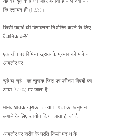
यह वह खुराक है जो जहर बनाती है - या दवा - न
कि रसायन ही (1,2,3)।
किसी पदार्थ की विषाक्तता निर्धारित करने के लिए,
वैज्ञानिक करेंगे
एक जीव पर विभिन्न खुराक के प्रभाव को मापें -
आमतौर पर
चूहे या चूहे। वह खुराक जिस पर परीक्षण विषयों का
आधा (50%) मर जाता है
मानव घातक खुराक 50 या LD50 का अनुमान
लगाने के लिए उपयोग किया जाता है, जो है
आमतौर पर शरीर के प्रति किलो पदार्थ के