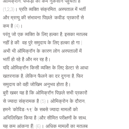
आमिक्रॉन, फेफड़ों को कम नुकसान पहुँचता है
(1,2,3)। प्रति व्यक्ति संक्रमित, अस्पताल में भर्ती
और म्रत्यु की संभावना पिछले 'कवीड' प्रकारों से
कम है (4)।
परंतु जो एक व्यक्ति के लिए हल्का है, इसका मतलब
नहीं हे की वह पुरे समुदाय के लिए हल्का हो गा |
अभी भी ऑमिक्रॉन के कारण लोग अस्पतालों में
भर्ती हो रहे है और मर रह है।
यदि ओमिक्रॉन किसी व्यक्ति के लिए डेल्टा से आधा
खतरनाक है, लेकिन फैलने का दर दुगना है, फिर
समुदाय को वही जोखिम अनुभव होता है।
बुरी खबर यह है कि ओमिक्रॉन पिछले सभी प्रकारों
से ज्यादा संक्रामक है (5)। ओमिक्रोन के दौरान,
हमने 'कोविड-१९' के सबसे ज्यादा मामलों को
अभिलिखित किया है (और सीमित परीक्षणों के साथ,
यह कम आंकना हैं) (6)। अधिक मामलों का मतलब