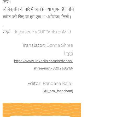
लिए।
ओमिक्रॉन के बारे में आपके क्या प्रश्न हैं? नीचे
कमेंट की जिए या हमें एक DM(मैसेज) लिखें।
.
संदर्भ- tinyurl.com/SUFOmicronMild
Translator:
Donna Shree
lngti
https://www.linkedin.com/in/donna-
shree-ingti-3292a9219/
Editor:
Bandana Bajaj
(@i_am_bandana)