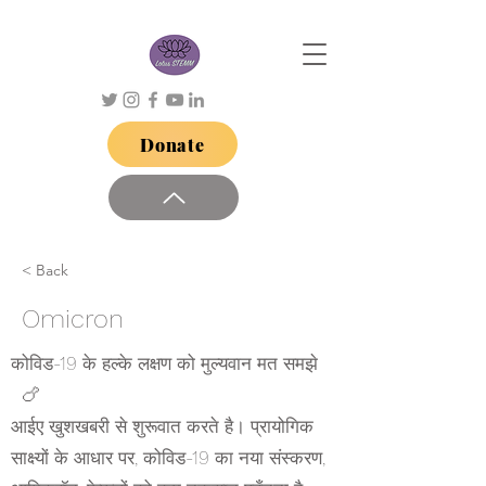
Donate
< Back
Omicron
कोविड-19 के हल्के लक्षण को मुल्यवान मत समझे
🍗
आईए खुशखबरी से शुरूवात करते है। प्रायोगिक
साक्ष्यों के आधार पर, कोविड-19 का नया संस्करण,