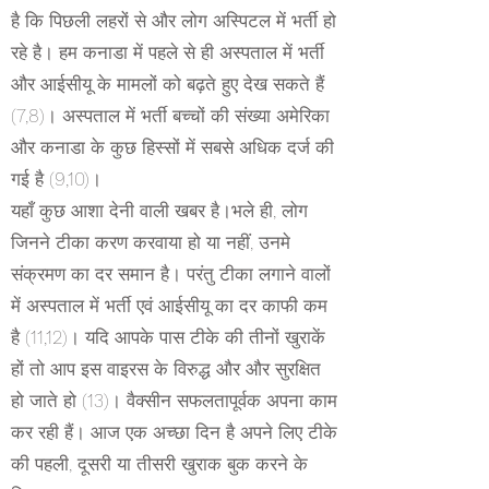
है कि पिछली लहरों से और लोग अस्पिटल में भर्ती हो
रहे है। हम कनाडा में पहले से ही अस्पताल में भर्ती
और आईसीयू के मामलों को बढ़ते हुए देख सकते हैं
(7,8)। अस्पताल में भर्ती बच्चों की संख्या अमेरिका
और कनाडा के कुछ हिस्सों में सबसे अधिक दर्ज की
गई है (9,10)।
यहाँ कुछ आशा देनी वाली खबर है।भले ही, लोग
जिनने टीका करण करवाया हो या नहीं, उनमे
संक्रमण का दर समान है। परंतु टीका लगाने वालों
में अस्पताल में भर्ती एवं आईसीयू का दर काफी कम
है (11,12)। यदि आपके पास टीके की तीनों खुराकें
हों तो आप इस वाइरस के विरुद्ध और और सुरक्षित
हो जाते हो (13)। वैक्सीन सफलतापूर्वक अपना काम
कर रही हैं। आज एक अच्छा दिन है अपने लिए टीके
की पहली, दूसरी या तीसरी खुराक बुक करने के