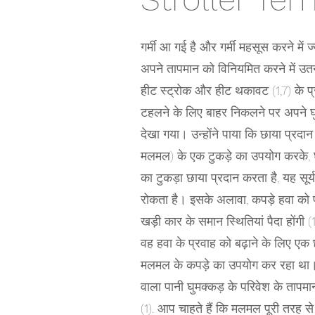
गर्मी आ गई है और गर्मी महसूस करने में ज
अपने तापमान को विनियमित करने में उतने अच्
हीट स्ट्रोक और हीट थकावट (1,7) के प्
टहलने के लिए बाहर निकलने पर अपने घ
देखा गया। उन्होंने पाया कि छाया प्रदा
मलमल) के एक टुकड़े का उपयोग करके, घुमक
का टुकड़ा छाया प्रदान करता है, यह सूर्य
रोकता है। इसके अलावा, कपड़े हवा को प्र
खड़ी कार के समान स्थितियां पैदा होंगी
वह हवा के प्रवाह को बढ़ाने के लिए एक 
मलमल के कपड़े का उपयोग कर रहा था। अत
वाला पानी घुमक्कड़ के परिवेश के ता
(1). आप चाहते हैं कि मलमल पूरी तरह स