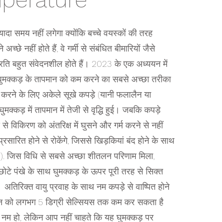
्यादा समय नहीं लगेगा क्योंकि बच्चे वयस्कों की तरह
छे नहीं होते हैं, वे गर्मी से संबंधित बीमारियों जैसे
रति बहुत संवेदनशील होते हैं। 2023 के एक अध्ययन में
ुमक्कड़ के तापमान को कम करने का सबसे अच्छा तरीका
न करने के लिए अकेले सूखे कपड़े (यानी फलालैन या
्कड़ में तापमान में तेजी से वृद्धि हुई। जबकि कपड़े
 से विकिरण को अंतरिक्ष में घुसने और गर्म करने से नहीं
सारित होने से रोकेंगे, जिससे खिड़कियां बंद होने के साथ
 (1). जिस विधि से सबसे अच्छा शीतलन परिणाम मिला,
छोटे पंखे के साथ घुमक्कड़ के ऊपर पूरी तरह से सिक्त
िरिक्त वायु प्रवाह के साथ नम कपड़े से वाष्पित होने
पमान को लगभग 5 डिग्री सेल्सियस तक कम कर सकता है
े नम हो, लेकिन आप नहीं चाहते कि यह घुमक्कड़ पर