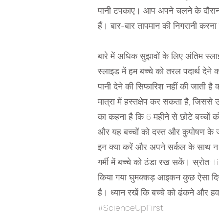
पानी टपकाए। आप अपने चलने के दौरान
हैं। बार-बार तापमान की निगरानी करना सुन
बारे में अधिक सुझावों के लिए अंतिम स्ल
स्लाइड में हम बच्चे को तरल पदार्थ देने
पानी देने की सिफारिश नहीं की जाती है क्
मात्रा में हस्तक्षेप कर सकता है, जिससे उ
का कहना है कि 6 महीने से छोटे बच्चों क
और यह बच्चों को दस्त और कुपोषण के 
इन क्या करें और अपने सर्कल के साथ 
गर्मी में बच्चे को ठंडा रख सकें। स्रो
किया गया घुमक्कड़ आइकन कुछ ऐसा दि
है। ध्यान रखें कि बच्चे को ढंकने और हवा
#ScienceUpFirst