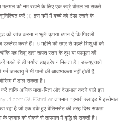
 मलमल को नम रखने के लिए एक स्प्रे बोतल ला सकते
िश्चित करें (1). इस गर्मी में बच्चे को ठंडा रखने के
ाइड की जांच करना न भूलें! कृपया ध्यान दें कि पिछली
 का उल्लेख करते हैं। 6 महीने की उम्र से पहले शिशुओं को
योंकि यह शिशु द्वारा खपत स्तन के दूध या फार्मूला की
न्हें पहले से ही पर्याप्त हाइड्रेशन मिलता है। डब्ल्यूएचओ
ो गर्म जलवायु में भी पानी की आवश्यकता नहीं होती है,
जोखिम में डाल सकता है।
न करें ताकि अधिक माता-पिता और देखभाल करने वाले इस
त: tinyurl.com/SUFStroller तापमान *हमारी स्लाइड में इस्तेमाल
खा रहा है जो एक ढके हुए बेसिनसेट की तरह दिख सकता
 के प्रवाह को रोकने से तापमान में वृद्धि हो सकती है।