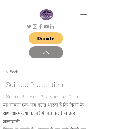
Donate
< Back
Suicide Prevention
#ScienceUpFirst #LaSciencedAbord
यह सोचना एक आम गलत धारणा है कि किसी के
साथ आत्महत्या के बारे में बात करने से उन्हें
आत्मघाती