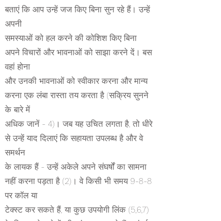
बताएं कि आप उन्हें जज किए बिना सुन रहे हैं। उन्हें
अपनी
समस्याओं को हल करने की कोशिश किए बिना
अपने विचारों और भावनाओं को साझा करने दें। बस
वहां होना
और उनकी भावनाओं को स्वीकार करना और मान्य
करना एक लंबा रास्ता तय करता है (सक्रिय सुनने
के बारे में
अधिक जानें - 4)। जब यह उचित लगता है, तो धीरे
से उन्हें याद दिलाएं कि सहायता उपलब्ध है और वे
समर्थन
के लायक हैं - उन्हें अकेले अपने संघर्षों का सामना
नहीं करना पड़ता है (2)। वे किसी भी समय 9-8-8
पर कॉल या
टेक्स्ट कर सकते हैं, या कुछ उपयोगी लिंक (5,6,7)