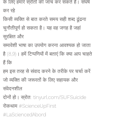
के लिए हमारे स्रोतों की जांच कर सकते हैं। संघर्ष
कर रहे
किसी व्यक्ति से बात करते समय सही शब्द ढूंढना
चुनौतीपूर्ण हो सकता है। यह वह जगह है जहां
सुरक्षित और
समावेशी भाषा का उपयोग करना आवश्यक हो जाता
है (8,9)। हमें टिप्पणियों में बताएं कि क्या आप चाहते
हैं कि
हम इस तरह से संवाद करने के तरीके पर चर्चा करें
जो व्यक्ति की जरूरतों के लिए सहायक और
संवेदनशील
दोनों हो। स्रोत: tinyurl.com/SUFSuicide
रोकथाम #ScienceUpFirst
#LaSciencedAbord