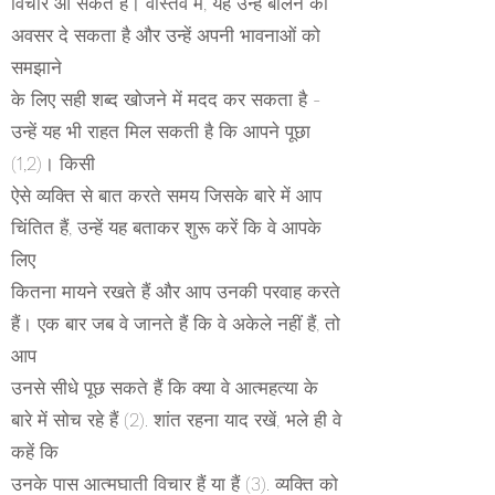
विचार आ सकते हैं। वास्तव में, यह उन्हें बोलने का
अवसर दे सकता है और उन्हें अपनी भावनाओं को
समझाने
के लिए सही शब्द खोजने में मदद कर सकता है -
उन्हें यह भी राहत मिल सकती है कि आपने पूछा
(1,2)। किसी
ऐसे व्यक्ति से बात करते समय जिसके बारे में आप
चिंतित हैं, उन्हें यह बताकर शुरू करें कि वे आपके
लिए
कितना मायने रखते हैं और आप उनकी परवाह करते
हैं। एक बार जब वे जानते हैं कि वे अकेले नहीं हैं, तो
आप
उनसे सीधे पूछ सकते हैं कि क्या वे आत्महत्या के
बारे में सोच रहे हैं (2). शांत रहना याद रखें, भले ही वे
कहें कि
उनके पास आत्मघाती विचार हैं या हैं (3). व्यक्ति को