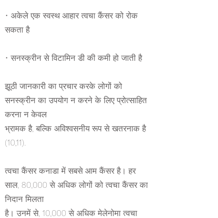
• अकेले एक स्वस्थ आहार त्वचा कैंसर को रोक
सकता है
• सनस्क्रीन से विटामिन डी की कमी हो जाती है
झूठी जानकारी का प्रचार करके लोगों को
सनस्क्रीन का उपयोग न करने के लिए प्रोत्साहित
करना न केवल
भ्रामक है, बल्कि अविश्वसनीय रूप से खतरनाक है
(10,11).
त्वचा कैंसर कनाडा में सबसे आम कैंसर है। हर
साल, 80,000 से अधिक लोगों को त्वचा कैंसर का
निदान मिलता
है। उनमें से, 10,000 से अधिक मेलेनोमा त्वचा