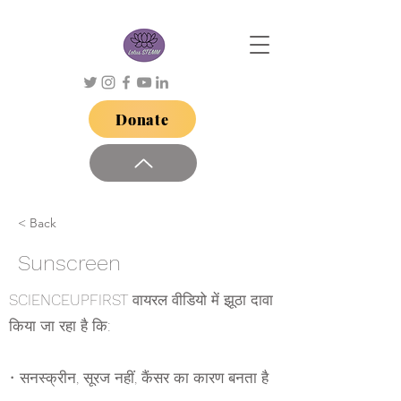
Donate
< Back
Sunscreen
SCIENCEUPFIRST वायरल वीडियो में झूठा दावा
किया जा रहा है कि:
• सनस्क्रीन, सूरज नहीं, कैंसर का कारण बनता है