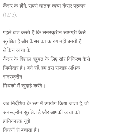
कैंसर के होंगे, सबसे घातक त्वचा कैंसर प्रकार
(12,13).
पहले बात करते हैं कि सनस्क्रीन सामग्री कैसे
सुरक्षित हैं और कैंसर का कारण नहीं बनती हैं,
लेकिन त्वचा के
कैंसर के विशाल बहुमत के लिए सौर विकिरण कैसे
जिम्मेदार है। बने रहें, हम इस सप्ताह अधिक
सनस्क्रीन
मिथकों में खुदाई करेंगे।
जब निर्देशित के रूप में उपयोग किया जाता है, तो
सनस्क्रीन सुरक्षित है और आपकी त्वचा को
हानिकारक यूवी
किरणों से बचाता है।