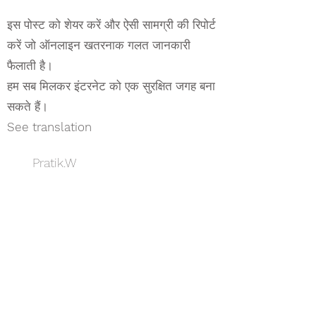
इस पोस्ट को शेयर करें और ऐसी सामग्री की रिपोर्ट
करें जो ऑनलाइन खतरनाक गलत जानकारी
फैलाती है।
हम सब मिलकर इंटरनेट को एक सुरक्षित जगह बना
सकते हैं।
See translation
Pratik.W