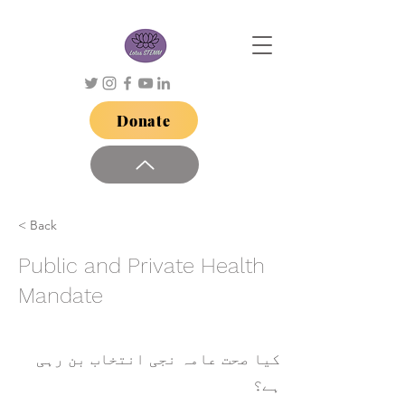
Donate
< Back
Public and Private Health
Mandate
کیا صحت عامہ نجی انتخاب بن رہی
ہے؟